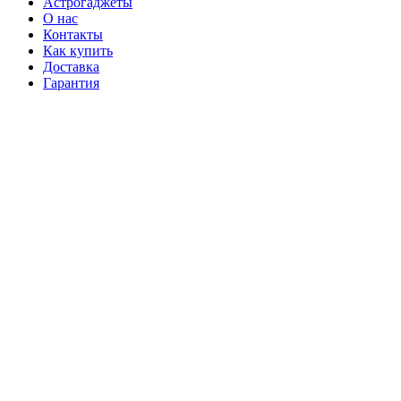
Астрогаджеты
О нас
Контакты
Как купить
Доставка
Гарантия