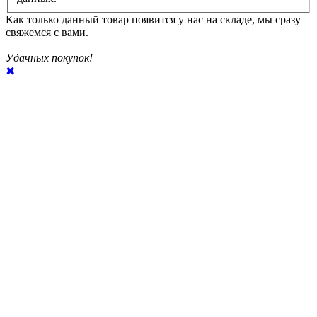
Как только данный товар появится у нас на складе, мы сразу
свяжемся с вами.
Удачных покупок!
✖