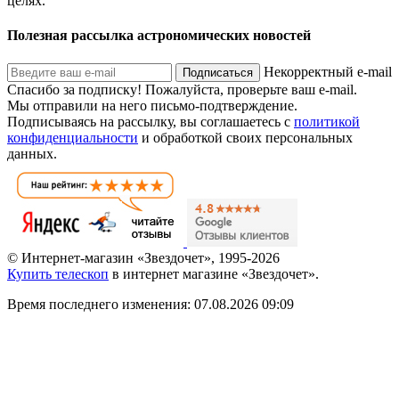
целях.
Полезная рассылка астрономических новостей
Некорректный e-mail
Подписаться
Спасибо за подписку!
Пожалуйста, проверьте ваш e-mail.
Мы отправили на него письмо-подтверждение.
Подписываясь на рассылку, вы соглашаетесь с
политикой
конфиденциальности
и обработкой своих персональных
данных.
© Интернет-магазин «Звездочет», 1995-2026
Купить телескоп
в интернет магазине «Звездочет».
Время последнего изменения: 07.08.2026 09:09