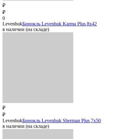
₽
₽
0
Levenhuk
Бинокль Levenhuk Karma Plus 8х42
в наличии (на складе)
₽
₽
Levenhuk
Бинокль Levenhuk Sherman Plus 7x50
в наличии (на складе)