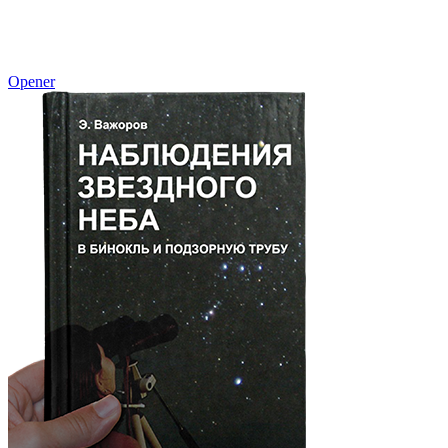
Opener