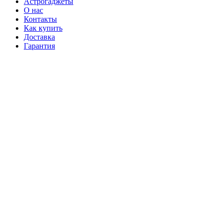
Астрогаджеты
О нас
Контакты
Как купить
Доставка
Гарантия