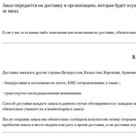
Заказ передается на доставку в организацию, которая будет осу
за заказ.
Если у вас есть какие-либо замечания или пожелания по доставке, обязательн
В
Доставка заказов в другие страны (Белоруссия, Казахстан, Киргизия, Армения
- бандеролями и посылками по почте, ЕМС-отправлениями, а также ;
- транспортно-экспедиционными компаниями.
Способ доставки каждого заказа в данном случае обговаривается с каждым за
обязательно укажите их в комментарии к заказу.
После отправки заказа мы обязательно сообщаем покупателю номер отправле
прибытия заказа в место выдачи или дату и время доставки, если доставка ос