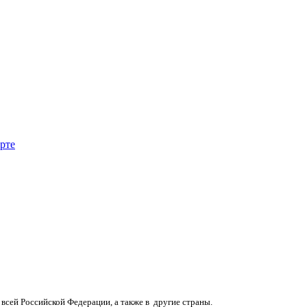
арте
и всей Российской Федерации, а также в другие страны.