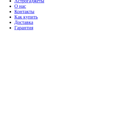
Астрогаджеты
О нас
Контакты
Как купить
Доставка
Гарантия