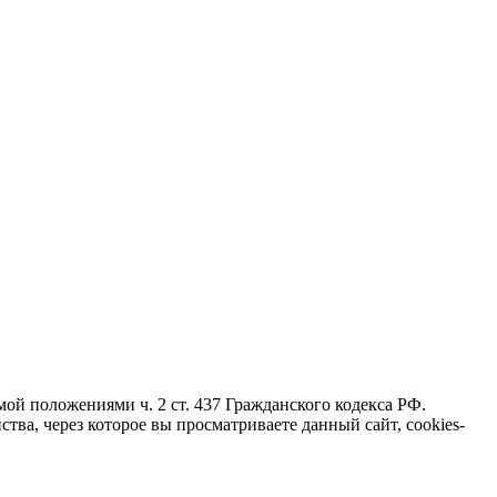
ой положениями ч. 2 ст. 437 Гражданского кодекса РФ.
тва, через которое вы просматриваете данный сайт, cookies-