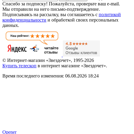
Спасибо за подписку!
Пожалуйста, проверьте ваш e-mail.
Мы отправили на него письмо-подтверждение.
Подписываясь на рассылку, вы соглашаетесь с
политикой
конфиденциальности
и обработкой своих персональных
данных.
© Интернет-магазин «Звездочет», 1995-2026
Купить телескоп
в интернет магазине «Звездочет».
Время последнего изменения: 06.08.2026 18:24
Opener