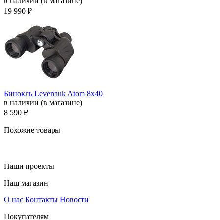
в наличии (в магазине)
19 990 ₽
Бинокль Levenhuk Atom 8х40
в наличии (в магазине)
8 590 ₽
Похожие товары
Наши проекты
Наш магазин
О нас
Контакты
Новости
Покупателям