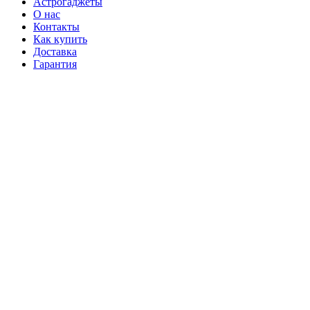
Астрогаджеты
О нас
Контакты
Как купить
Доставка
Гарантия