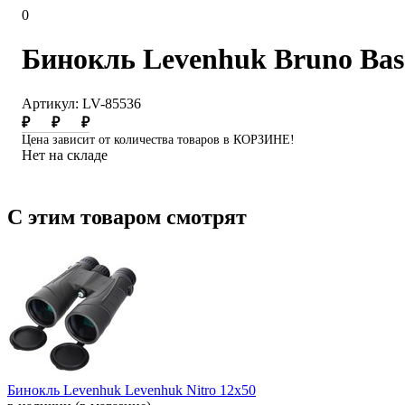
0
Бинокль Levenhuk Bruno Bas
Артикул: LV-85536
₽
₽
₽
Цена зависит от количества товаров в КОРЗИНЕ!
Нет на складе
С этим товаром смотрят
Бинокль Levenhuk Levenhuk Nitro 12x50