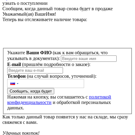
узнать о поступлении
Сообщим, когда данный товар снова будет в продаже
Уважаемый(ая)
ВашеИмя
!
Теперь вы отслеживаете наличие товара:
Укажите
Ваши ФИО
(как к вам обращаться, что
указывать в документах):
E-mail
(пришлём подробности о заказе):
Телефон
(на случай вопросов, уточнений):
Сообщить, когда будет
Нажимая на кнопку, вы соглашаетесь с
политикой
конфиденциальности
и обработкой персональных
данных.
Как только данный товар появится у нас на складе, мы сразу
свяжемся с вами.
Удачных покупок!