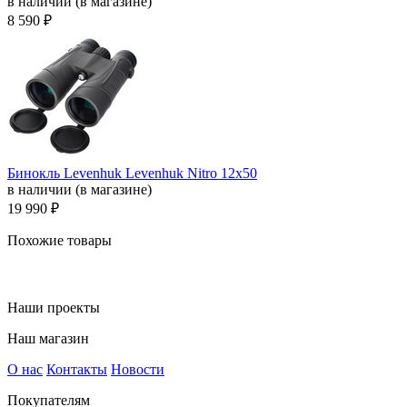
в наличии (в магазине)
8 590 ₽
Бинокль Levenhuk Levenhuk Nitro 12x50
в наличии (в магазине)
19 990 ₽
Похожие товары
Наши проекты
Наш магазин
О нас
Контакты
Новости
Покупателям