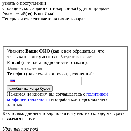
узнать о поступлении
Сообщим, когда данный товар снова будет в продаже
Уважаемый(ая)
ВашеИмя
!
Теперь вы отслеживаете наличие товара:
Укажите
Ваши ФИО
(как к вам обращаться, что
указывать в документах):
E-mail
(пришлём подробности о заказе):
Телефон
(на случай вопросов, уточнений):
Сообщить, когда будет
Нажимая на кнопку, вы соглашаетесь с
политикой
конфиденциальности
и обработкой персональных
данных.
Как только данный товар появится у нас на складе, мы сразу
свяжемся с вами.
Удачных покупок!