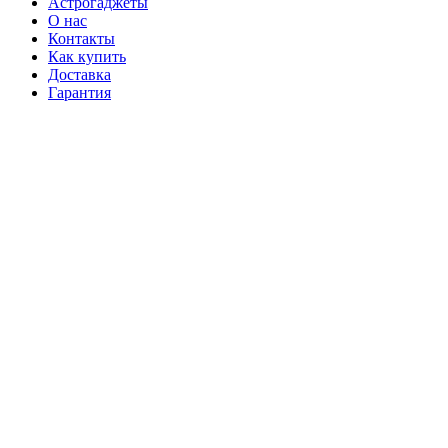
Астрогаджеты
О нас
Контакты
Как купить
Доставка
Гарантия