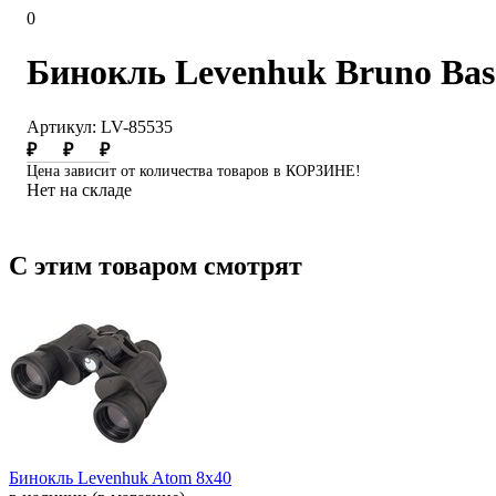
0
Бинокль Levenhuk Bruno Bas
Артикул: LV-85535
₽
₽
₽
Цена зависит от количества товаров в КОРЗИНЕ!
Нет на складе
С этим товаром смотрят
Бинокль Levenhuk Atom 8х40