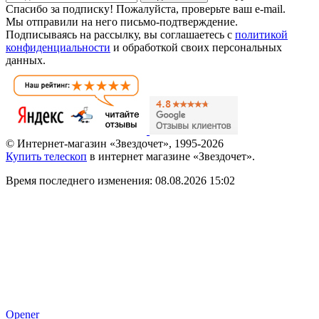
Спасибо за подписку!
Пожалуйста, проверьте ваш e-mail.
Мы отправили на него письмо-подтверждение.
Подписываясь на рассылку, вы соглашаетесь с
политикой
конфиденциальности
и обработкой своих персональных
данных.
© Интернет-магазин «Звездочет», 1995-2026
Купить телескоп
в интернет магазине «Звездочет».
Время последнего изменения: 08.08.2026 15:02
Opener