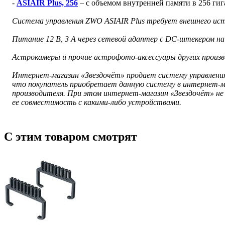
-
ASIAIR Plus, 256
– с объемом внутренней памяти в 256 гиг
Система управления ZWO ASIAIR Plus
требует внешнего ист
Питание 12 В, 3 А через сетевой адаптер с DC-штекером н
Астрокамеры и прочие астрофото-аксессуары других произв
Интернет-магазин «Звездочёт» продает систему управления
что покупатель приобретает данную систему в интернет-ма
производителя. При этом интернет-магазин «Звездочёт» не
ее совместимость с какими-либо устройствами.
С этим товаром смотрят