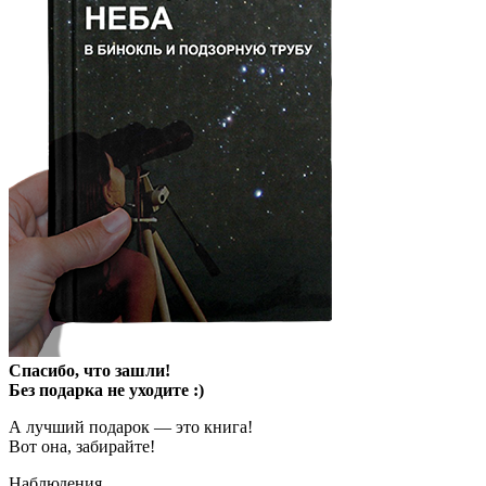
Спасибо, что зашли!
Без подарка не уходите :)
А лучший подарок — это книга!
Вот она, забирайте!
Наблюдения