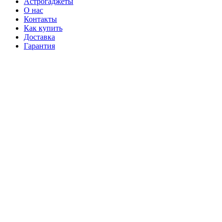
Астрогаджеты
О нас
Контакты
Как купить
Доставка
Гарантия