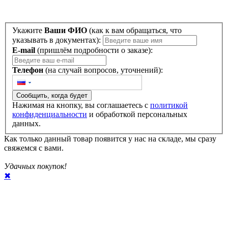
Укажите
Ваши ФИО
(как к вам обращаться, что
указывать в документах):
E-mail
(пришлём подробности о заказе):
Телефон
(на случай вопросов, уточнений):
Сообщить, когда будет
Нажимая на кнопку, вы соглашаетесь с
политикой
конфиденциальности
и обработкой персональных
данных.
Как только данный товар появится у нас на складе, мы сразу
свяжемся с вами.
Удачных покупок!
✖