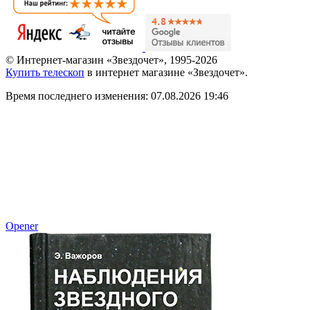
© Интернет-магазин «Звездочет», 1995-2026
Купить телескоп
в интернет магазине «Звездочет».
Время последнего изменения: 07.08.2026 19:46
Opener