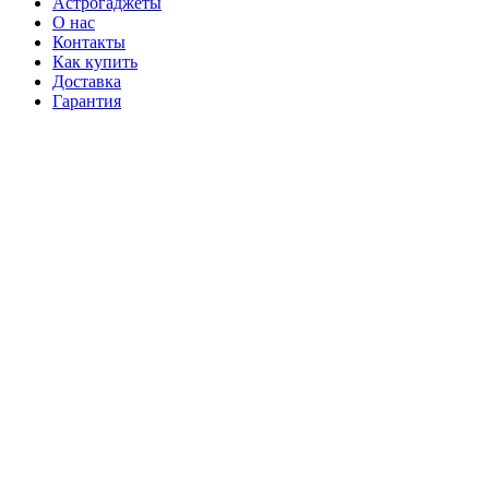
Астрогаджеты
О нас
Контакты
Как купить
Доставка
Гарантия