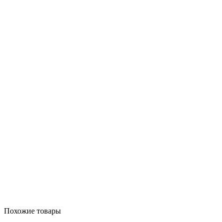
Похожие товары