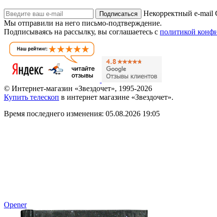
Некорректный e-mail
Подписаться
Мы отправили на него письмо-подтверждение.
Подписываясь на рассылку, вы соглашаетесь с
политикой конф
© Интернет-магазин «Звездочет», 1995-2026
Купить телескоп
в интернет магазине «Звездочет».
Время последнего изменения: 05.08.2026 19:05
Opener