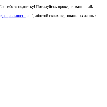
Спасибо за подписку!
Пожалуйста, проверьте ваш e-mail.
иденциальности
и обработкой своих персональных данных.