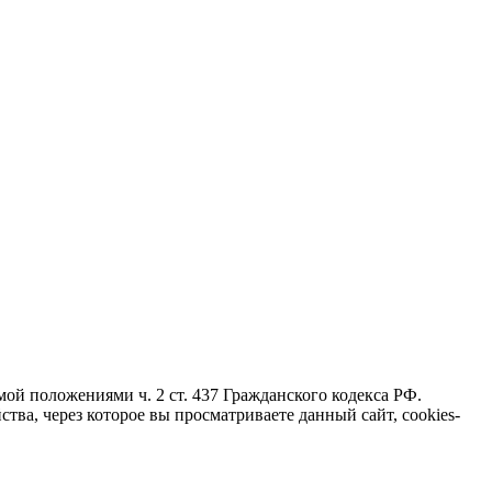
ой положениями ч. 2 ст. 437 Гражданского кодекса РФ.
тва, через которое вы просматриваете данный сайт, cookies-