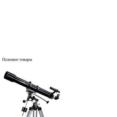
Похожие товары