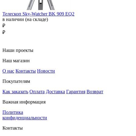
Телескоп Sky-Watcher BK 909 EQ2
в наличии (на складе)
₽
₽
Наши проекты
Наш магазин
О нас
Контакты
Новости
Покупателям
Как заказать
Оплата
Доставка
Гарантия
Возврат
Важная информация
Политика
конфиденциальности
Контакты