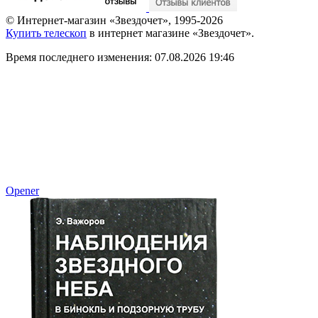
© Интернет-магазин «Звездочет», 1995-2026
Купить телескоп
в интернет магазине «Звездочет».
Время последнего изменения: 07.08.2026 19:46
Opener