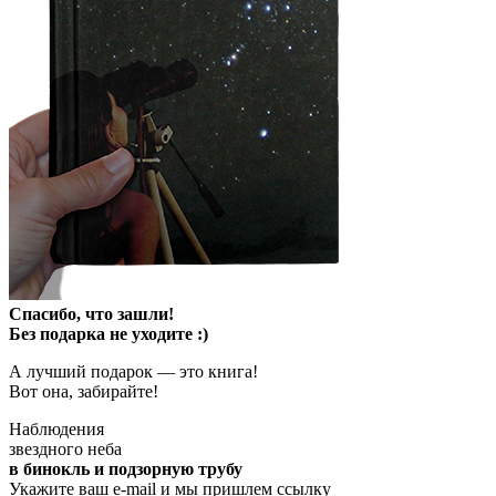
Спасибо, что зашли!
Без подарка не уходите :)
А лучший подарок — это книга!
Вот она, забирайте!
Наблюдения
звездного неба
в бинокль и подзорную трубу
Укажите ваш e-mail и мы пришлем ссылку