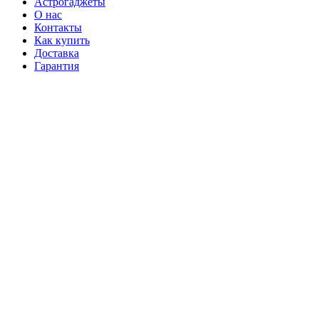
Астрогаджеты
О нас
Контакты
Как купить
Доставка
Гарантия