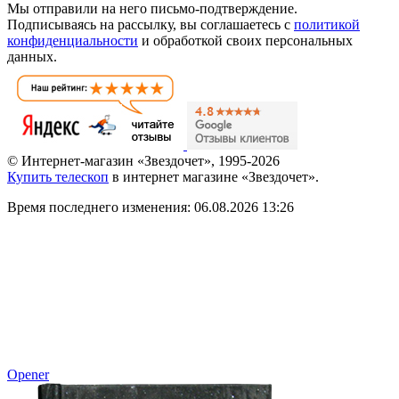
Мы отправили на него письмо-подтверждение.
Подписываясь на рассылку, вы соглашаетесь с
политикой
конфиденциальности
и обработкой своих персональных
данных.
© Интернет-магазин «Звездочет», 1995-2026
Купить телескоп
в интернет магазине «Звездочет».
Время последнего изменения: 06.08.2026 13:26
Opener