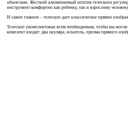
объектами. Жесткий алюминиевый штатив телескопа регулиру
инструмент комфортно как ребенку, так и взрослому человеку
И самое главное – телескоп дает классическое прямое изобра
Телескоп укомплектован всем необходимым, чтобы вы могли 
комплект входят: два окуляра, искатель, призма прямого изоб