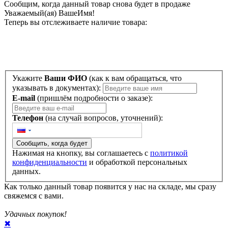
Сообщим, когда данный товар снова будет в продаже
Уважаемый(ая)
ВашеИмя
!
Теперь вы отслеживаете наличие товара:
Укажите
Ваши ФИО
(как к вам обращаться, что
указывать в документах):
E-mail
(пришлём подробности о заказе):
Телефон
(на случай вопросов, уточнений):
Сообщить, когда будет
Нажимая на кнопку, вы соглашаетесь с
политикой
конфиденциальности
и обработкой персональных
данных.
Как только данный товар появится у нас на складе, мы сразу
свяжемся с вами.
Удачных покупок!
✖