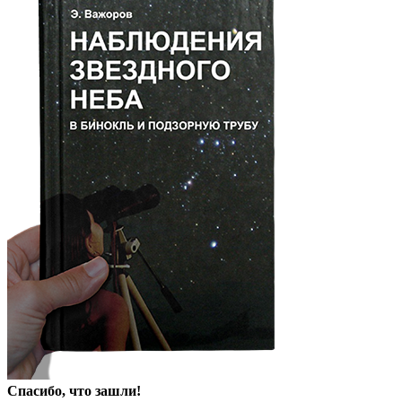
Спасибо, что зашли!