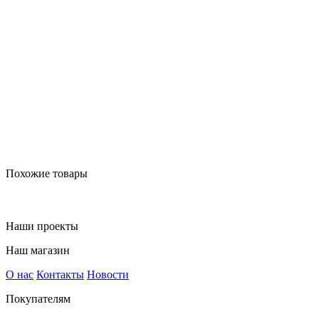
Похожие товары
Наши проекты
Наш магазин
О нас
Контакты
Новости
Покупателям