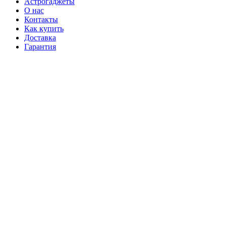
Астрогаджеты
О нас
Контакты
Как купить
Доставка
Гарантия