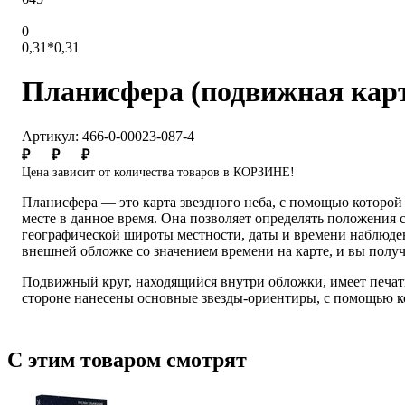
0
0,31*0,31
Планисфера (подвижная карта
Артикул: 466-0-00023-087-4
₽
₽
₽
Цена зависит от количества товаров в КОРЗИНЕ!
Планисфера — это карта звездного неба, с помощью которой
месте в данное время. Она позволяет определять положения 
географической широты местности, даты и времени наблюден
внешней обложке со значением времени на карте, и вы получ
Подвижный круг, находящийся внутри обложки, имеет печать 
стороне нанесены основные звезды-ориентиры, с помощью кот
С этим товаром смотрят