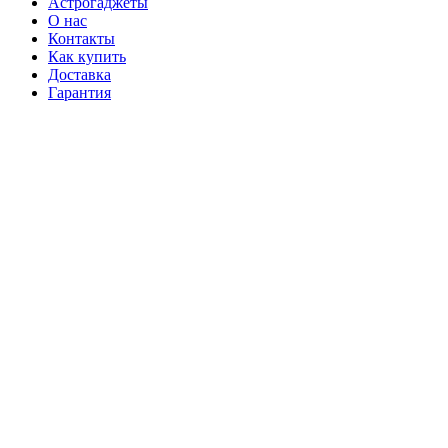
Астрогаджеты
О нас
Контакты
Как купить
Доставка
Гарантия