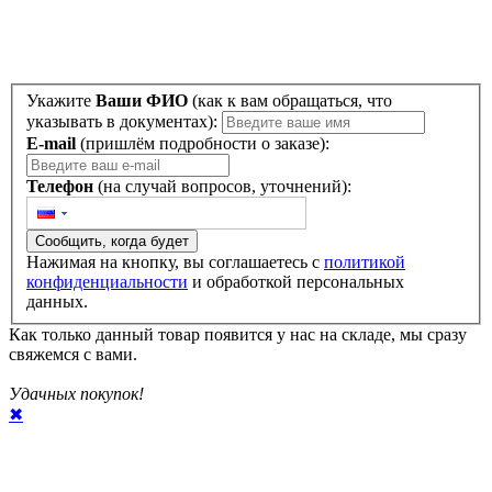
Укажите
Ваши ФИО
(как к вам обращаться, что
указывать в документах):
E-mail
(пришлём подробности о заказе):
Телефон
(на случай вопросов, уточнений):
Сообщить, когда будет
Нажимая на кнопку, вы соглашаетесь с
политикой
конфиденциальности
и обработкой персональных
данных.
Как только данный товар появится у нас на складе, мы сразу
свяжемся с вами.
Удачных покупок!
✖