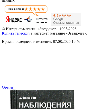
данных.
© Интернет-магазин «Звездочет», 1995-2026
Купить телескоп
в интернет магазине «Звездочет».
Время последнего изменения: 07.08.2026 19:46
Opener