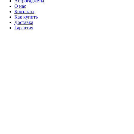
Астрогаджеты
О нас
Контакты
Как купить
Доставка
Гарантия