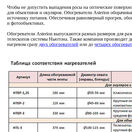
Чтобы не допустить выпадения росы на оптические поверхно
для объективов и окуляров. Обогреватели Asterion оборачив
источнику питания. Обеспечивая равномерный прогрев, обог
и фотообъективах.
Обогреватели Asterion выпускаются разных размеров для раз
телескопов системы Ньютона. Также компания производит д
нагревом сразу
двух обогревателей
или до
четырех обогрева