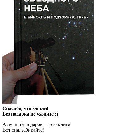
Спасибо, что зашли!
Без подарка не уходите :)
А лучший подарок — это книга!
Вот она, забирайте!