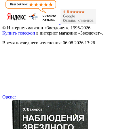
© Интернет-магазин «Звездочет», 1995-2026
Купить телескоп
в интернет магазине «Звездочет».
Время последнего изменения: 06.08.2026 13:26
Opener