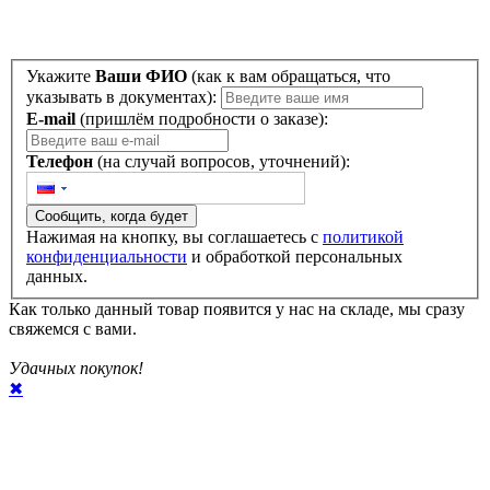
Укажите
Ваши ФИО
(как к вам обращаться, что
указывать в документах):
E-mail
(пришлём подробности о заказе):
Телефон
(на случай вопросов, уточнений):
Сообщить, когда будет
Нажимая на кнопку, вы соглашаетесь с
политикой
конфиденциальности
и обработкой персональных
данных.
Как только данный товар появится у нас на складе, мы сразу
свяжемся с вами.
Удачных покупок!
✖