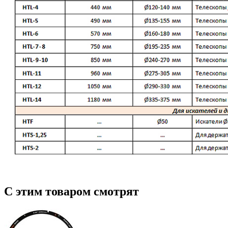
С этим товаром смотрят