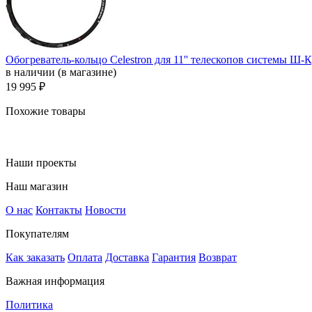
Обогреватель-кольцо Celestron для 11'' телескопов системы Ш
в наличии (в магазине)
19 995 ₽
Похожие товары
Наши проекты
Наш магазин
О нас
Контакты
Новости
Покупателям
Как заказать
Оплата
Доставка
Гарантия
Возврат
Важная информация
Политика