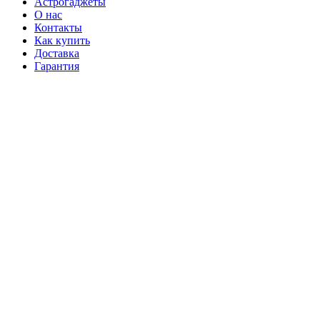
Астрогаджеты
О нас
Контакты
Как купить
Доставка
Гарантия