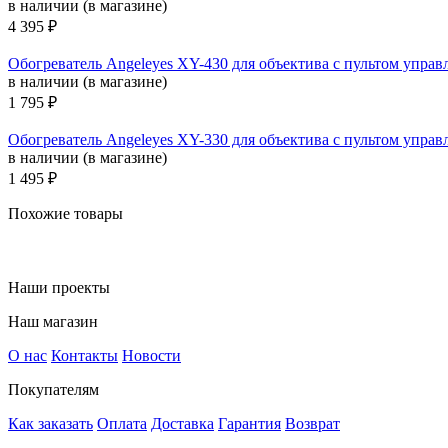
в наличии (в магазине)
4 395 ₽
Обогреватель Angeleyes XY-430 для объектива c пультом управ
в наличии (в магазине)
1 795 ₽
Обогреватель Angeleyes XY-330 для объектива c пультом управ
в наличии (в магазине)
1 495 ₽
Похожие товары
Наши проекты