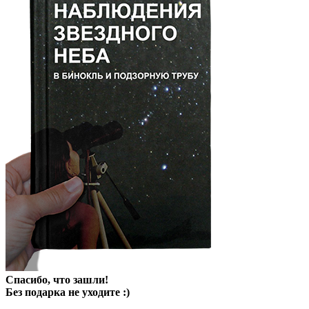
Opener