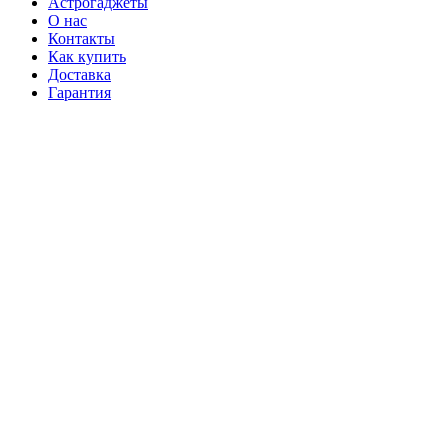
Астрогаджеты
О нас
Контакты
Как купить
Доставка
Гарантия