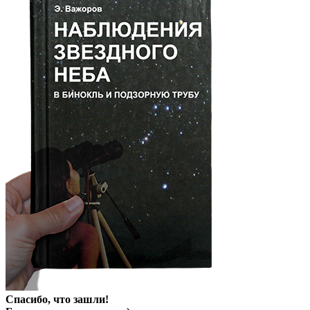
Спасибо, что зашли!