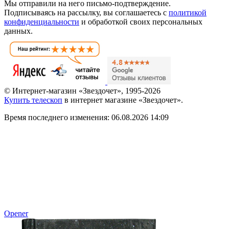
Мы отправили на него письмо-подтверждение.
Подписываясь на рассылку, вы соглашаетесь с
политикой
конфиденциальности
и обработкой своих персональных
данных.
© Интернет-магазин «Звездочет», 1995-2026
Купить телескоп
в интернет магазине «Звездочет».
Время последнего изменения: 06.08.2026 14:09
Opener