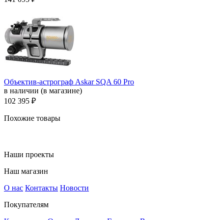
Объектив-астрограф Askar SQA 60 Pro
в наличии (в магазине)
102 395 ₽
Похожие товары
Наши проекты
Наш магазин
О нас
Контакты
Новости
Покупателям