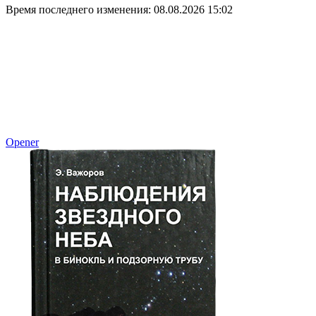
Время последнего изменения: 08.08.2026 15:02
Opener