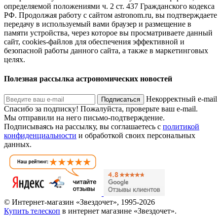
определяемой положениями ч. 2 ст. 437 Гражданского кодекса
РФ. Продолжая работу с сайтом astronom.ru, вы подтверждаете
передачу в используемый вами браузер и размещение в
памяти устройства, через которое вы просматриваете данный
сайт, cookies-файлов для обеспечения эффективной и
безопасной работы данного сайта, а также в маркетинговых
целях.
Полезная рассылка астрономических новостей
Некорректный e-mail
Подписаться
Спасибо за подписку!
Пожалуйста, проверьте ваш e-mail.
Мы отправили на него письмо-подтверждение.
Подписываясь на рассылку, вы соглашаетесь с
политикой
конфиденциальности
и обработкой своих персональных
данных.
© Интернет-магазин «Звездочет», 1995-2026
Купить телескоп
в интернет магазине «Звездочет».