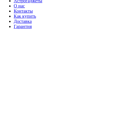
Астрогаджеты
О нас
Контакты
Как купить
Доставка
Гарантия