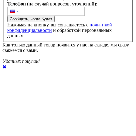
Телефон
(на случай вопросов, уточнений):
Сообщить, когда будет
Нажимая на кнопку, вы соглашаетесь с
политикой
конфиденциальности
и обработкой персональных
данных.
Как только данный товар появится у нас на складе, мы сразу
свяжемся с вами.
Удачных покупок!
✖