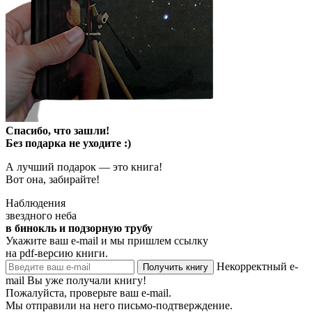
Спасибо, что зашли!
Без подарка не уходите :)
А лучший подарок — это книга!
Вот она, забирайте!
Наблюдения
звездного неба
в бинокль и подзорную трубу
Укажите ваш e-mail и мы пришлем ссылку
на pdf-версию книги.
Некорректный e-
Получить книгу
mail
Вы уже получали книгу!
Пожалуйста, проверьте ваш e-mail.
Мы отправили на него письмо-подтверждение.