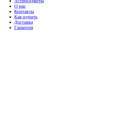
Астрогаджеты
О нас
Контакты
Как купить
Доставка
Гарантия