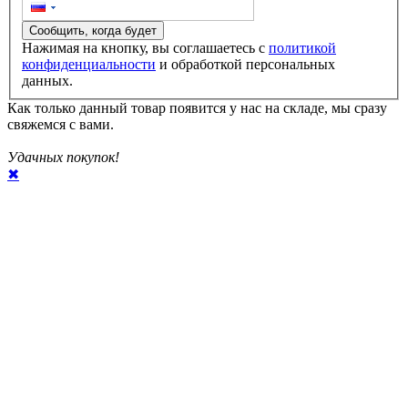
Сообщить, когда будет
Нажимая на кнопку, вы соглашаетесь с
политикой
конфиденциальности
и обработкой персональных
данных.
Как только данный товар появится у нас на складе, мы сразу
свяжемся с вами.
Удачных покупок!
✖