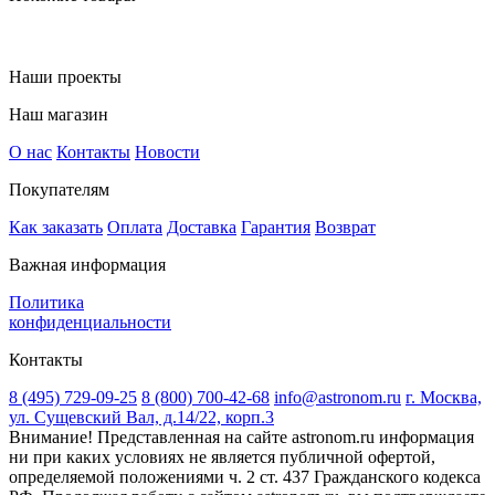
Наши проекты
Наш магазин
О нас
Контакты
Новости
Покупателям
Как заказать
Оплата
Доставка
Гарантия
Возврат
Важная информация
Политика
конфиденциальности
Контакты
8 (495) 729-09-25
8 (800) 700-42-68
info@astronom.ru
г. Москва,
ул. Сущевский Вал, д.14/22, корп.3
Внимание! Представленная на сайте astronom.ru информация
ни при каких условиях не является публичной офертой,
определяемой положениями ч. 2 ст. 437 Гражданского кодекса