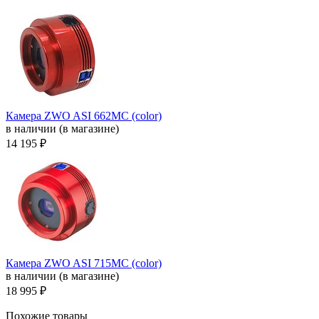
Камера ZWO ASI 662MC (color)
в наличии (в магазине)
14 195 ₽
Камера ZWO ASI 715MC (color)
в наличии (в магазине)
18 995 ₽
Похожие товары