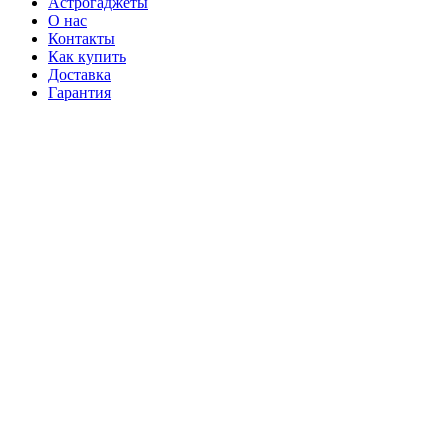
Астрогаджеты
О нас
Контакты
Как купить
Доставка
Гарантия