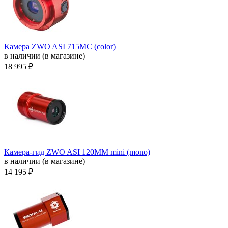
Камера ZWO ASI 715MC (color)
в наличии (в магазине)
18 995 ₽
Камера-гид ZWO ASI 120MM mini (mono)
в наличии (в магазине)
14 195 ₽