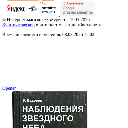
© Интернет-магазин «Звездочет», 1995-2026
Купить телескоп
в интернет магазине «Звездочет».
Время последнего изменения: 08.08.2026 15:02
Opener