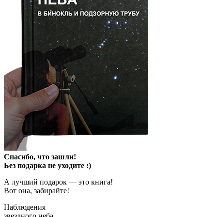
Спасибо, что зашли!
Без подарка не уходите :)
А лучший подарок — это книга!
Вот она, забирайте!
Наблюдения
звездного неба