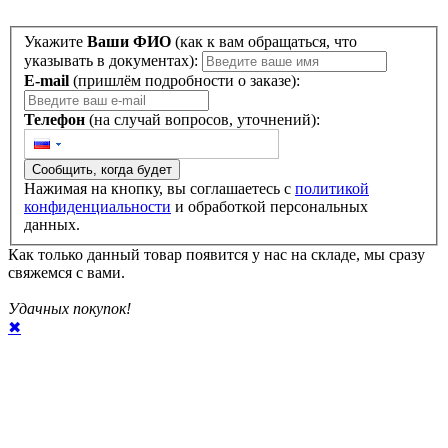
Укажите
Ваши ФИО
(как к вам обращаться, что
указывать в документах):
E-mail
(пришлём подробности о заказе):
Телефон
(на случай вопросов, уточнений):
Сообщить, когда будет
Нажимая на кнопку, вы соглашаетесь с
политикой
конфиденциальности
и обработкой персональных
данных.
Как только данный товар появится у нас на складе, мы сразу
свяжемся с вами.
Удачных покупок!
✖