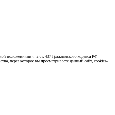
ой положениями ч. 2 ст. 437 Гражданского кодекса РФ.
тва, через которое вы просматриваете данный сайт, cookies-