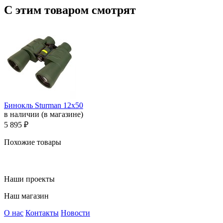
С этим товаром смотрят
Бинокль Sturman 12x50
в наличии (в магазине)
5 895 ₽
Похожие товары
Наши проекты
Наш магазин
О нас
Контакты
Новости