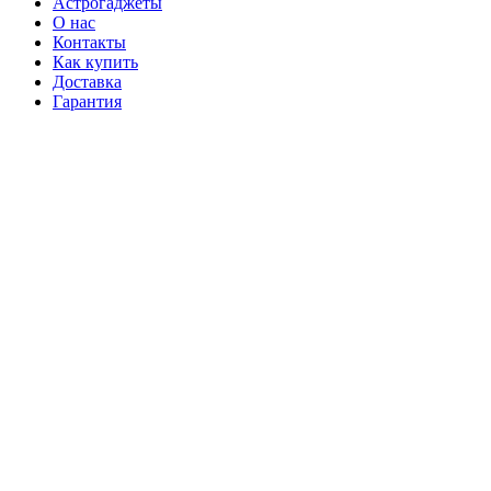
Астрогаджеты
О нас
Контакты
Как купить
Доставка
Гарантия