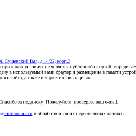
ул. Сущевский Вал, д.14/22, корп.3
 при каких условиях не является публичной офертой, определяем
дачу в используемый вами браузер и размещение в памяти устройс
ого сайта, а также в маркетинговых целях.
Спасибо за подписку!
Пожалуйста, проверьте ваш e-mail.
иденциальности
и обработкой своих персональных данных.