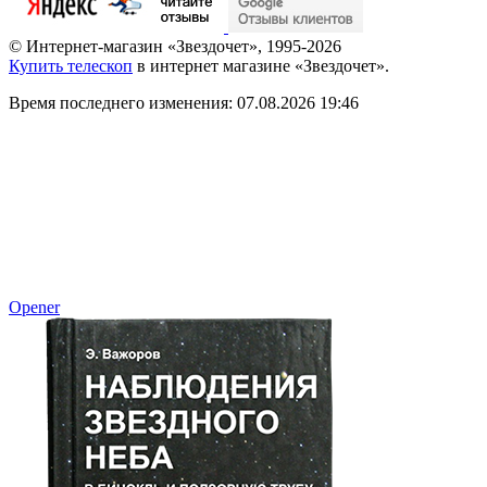
© Интернет-магазин «Звездочет», 1995-2026
Купить телескоп
в интернет магазине «Звездочет».
Время последнего изменения: 07.08.2026 19:46
Opener