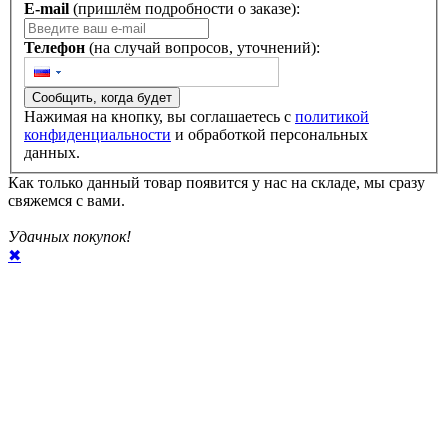
E-mail
(пришлём подробности о заказе):
Телефон
(на случай вопросов, уточнений):
Сообщить, когда будет
Нажимая на кнопку, вы соглашаетесь с
политикой
конфиденциальности
и обработкой персональных
данных.
Как только данный товар появится у нас на складе, мы сразу
свяжемся с вами.
Удачных покупок!
✖