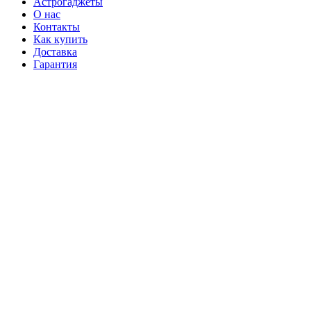
Астрогаджеты
О нас
Контакты
Как купить
Доставка
Гарантия