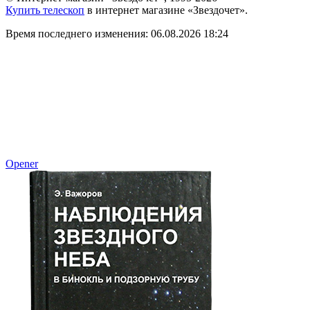
Купить телескоп
в интернет магазине «Звездочет».
Время последнего изменения: 06.08.2026 18:24
Opener