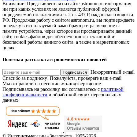
Внимание! Представленная на сайте astronom.ru информация
ни при каких условиях не является публичной офертой,
определяемой положениями ч. 2 ст. 437 Гражданского кодекса
РФ. Продолжая работу с сайтом astronom.ru, вы подтверждаете
передачу в используемый вами браузер и размещение в
памяти устройства, через которое вы просматриваете данный
сайт, cookies-файлов для обеспечения эффективной и
безопасной работы данного сайта, а также в маркетинговых
целях.
Полезная рассылка астрономических новостей
Некорректный e-mail
Подписаться
Спасибо за подписку!
Пожалуйста, проверьте ваш e-mail.
Мы отправили на него письмо-подтверждение.
Подписываясь на рассылку, вы соглашаетесь с
политикой
конфиденциальности
и обработкой своих персональных
данных.
© Интернет-магазин «Звездочет», 1995-2026