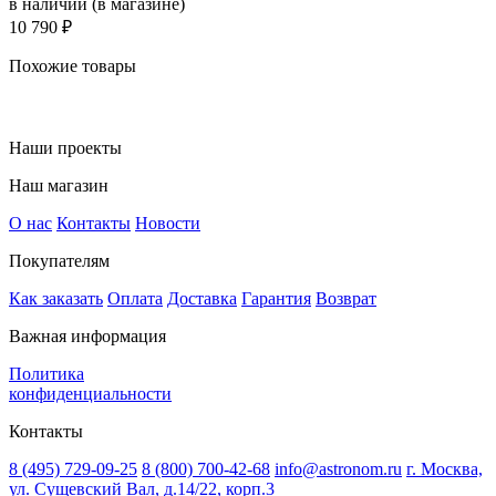
в наличии (в магазине)
10 790 ₽
Похожие товары
Наши проекты
Наш магазин
О нас
Контакты
Новости
Покупателям
Как заказать
Оплата
Доставка
Гарантия
Возврат
Важная информация
Политика
конфиденциальности
Контакты
8 (495) 729-09-25
8 (800) 700-42-68
info@astronom.ru
г. Москва,
ул. Сущевский Вал, д.14/22, корп.3