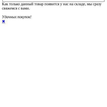
Как только данный товар появится у нас на складе, мы сразу
свяжемся с вами.
Удачных покупок!
✖