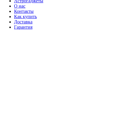
Астрогаджеты
О нас
Контакты
Как купить
Доставка
Гарантия