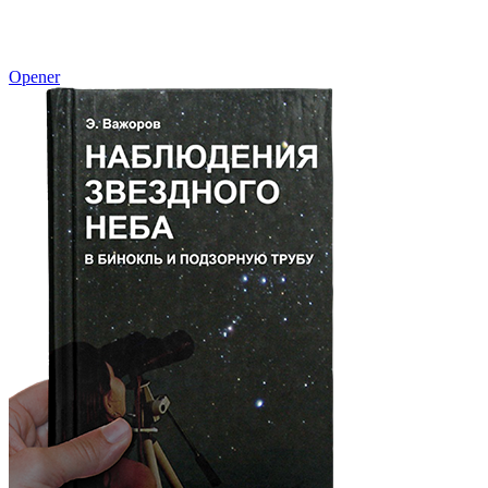
Opener