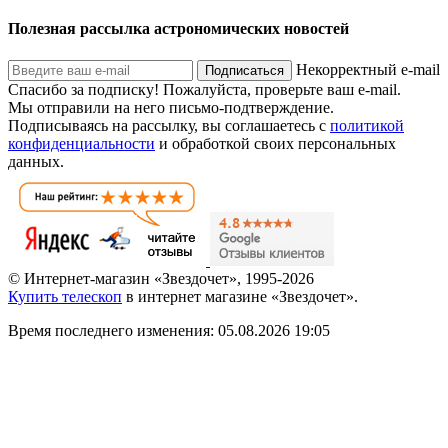
Полезная рассылка астрономических новостей
Некорректный e-mail
Подписаться
Спасибо за подписку!
Пожалуйста, проверьте ваш e-mail.
Мы отправили на него письмо-подтверждение.
Подписываясь на рассылку, вы соглашаетесь с
политикой
конфиденциальности
и обработкой своих персональных
данных.
© Интернет-магазин «Звездочет», 1995-2026
Купить телескоп
в интернет магазине «Звездочет».
Время последнего изменения: 05.08.2026 19:05