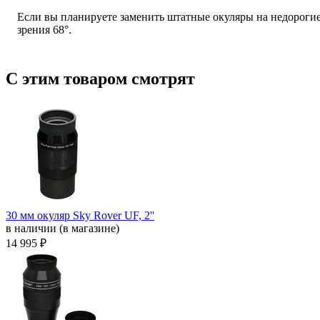
Если вы планируете заменить штатные окуляры на недорогие
зрения 68°.
С этим товаром смотрят
30 мм окуляр Sky Rover UF, 2''
в наличии (в магазине)
14 995 ₽