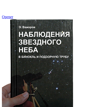
Opener