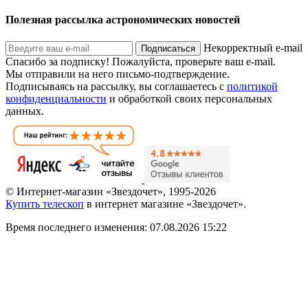
Полезная рассылка астрономических новостей
Некорректный e-mail
Подписаться
Спасибо за подписку!
Пожалуйста, проверьте ваш e-mail.
Мы отправили на него письмо-подтверждение.
Подписываясь на рассылку, вы соглашаетесь с
политикой
конфиденциальности
и обработкой своих персональных
данных.
© Интернет-магазин «Звездочет», 1995-2026
Купить телескоп
в интернет магазине «Звездочет».
Время последнего изменения: 07.08.2026 15:22