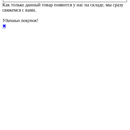
Как только данный товар появится у нас на складе, мы сразу
свяжемся с вами.
Удачных покупок!
✖