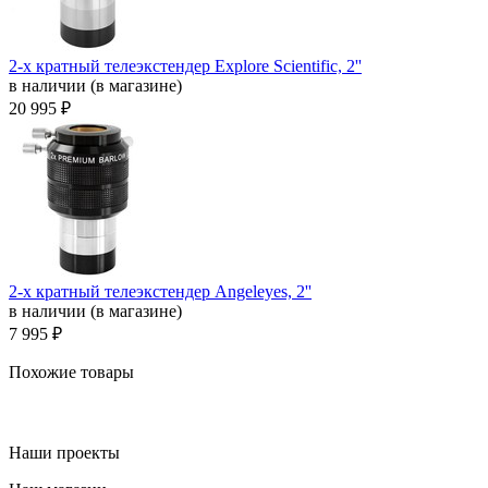
2-х кратный телеэкстендер Explore Scientific, 2''
в наличии (в магазине)
20 995 ₽
2-х кратный телеэкстендер Angeleyes, 2''
в наличии (в магазине)
7 995 ₽
Похожие товары
Наши проекты