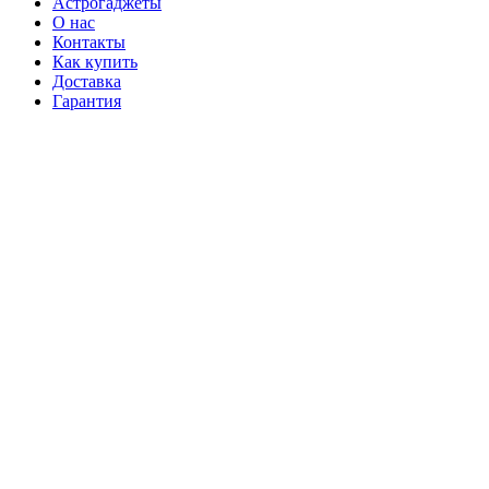
Астрогаджеты
О нас
Контакты
Как купить
Доставка
Гарантия