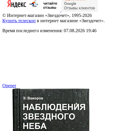
© Интернет-магазин «Звездочет», 1995-2026
Купить телескоп
в интернет магазине «Звездочет».
Время последнего изменения: 07.08.2026 19:46
Opener