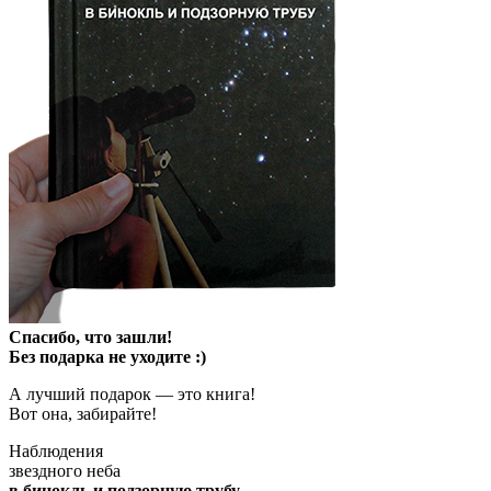
Спасибо, что зашли!
Без подарка не уходите :)
А лучший подарок — это книга!
Вот она, забирайте!
Наблюдения
звездного неба
в бинокль и подзорную трубу