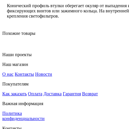
Конический профиль втулки оберегает окуляр от выпадения 
фиксирующих винтов или зажимного кольца. На внутренней 
крепления светофильтров.
Похожие товары
Наши проекты
Наш магазин
О нас
Контакты
Новости
Покупателям
Как заказать
Оплата
Доставка
Гарантия
Возврат
Важная информация
Политика
конфиденциальности
Контакты