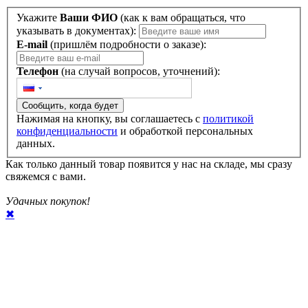
Укажите
Ваши ФИО
(как к вам обращаться, что
указывать в документах):
E-mail
(пришлём подробности о заказе):
Телефон
(на случай вопросов, уточнений):
Сообщить, когда будет
Нажимая на кнопку, вы соглашаетесь с
политикой
конфиденциальности
и обработкой персональных
данных.
Как только данный товар появится у нас на складе, мы сразу
свяжемся с вами.
Удачных покупок!
✖