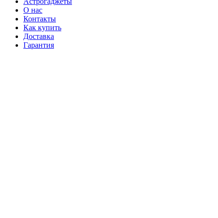
Астрогаджеты
О нас
Контакты
Как купить
Доставка
Гарантия