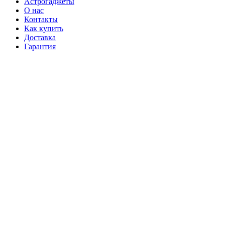
Астрогаджеты
О нас
Контакты
Как купить
Доставка
Гарантия