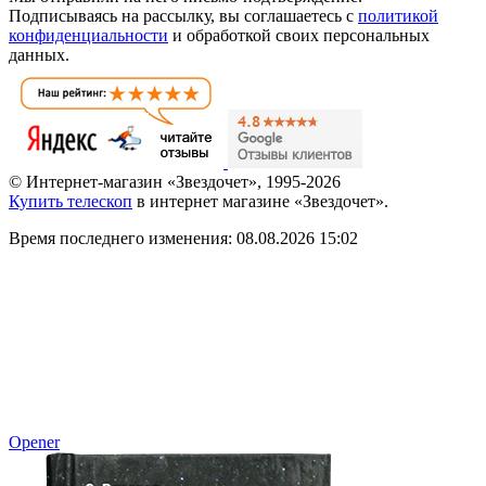
Подписываясь на рассылку, вы соглашаетесь с
политикой
конфиденциальности
и обработкой своих персональных
данных.
© Интернет-магазин «Звездочет», 1995-2026
Купить телескоп
в интернет магазине «Звездочет».
Время последнего изменения: 08.08.2026 15:02
Opener