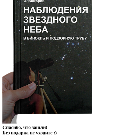
Спасибо, что зашли!
Без подарка не уходите :)