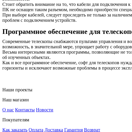
Стоит обратить внимание на то, что кабели для подключения 
ПК не оснащен таким разъемом, необходимо приобрести спец
При выборе кабелей, следует проследить не только за наличие
проблем с подключением устройств.
Программное обеспечение для телескоп
Современные телескопы снабжаются пультами управления и во
возможность, в значительной мере, упрощает работу с оборудов
Весьма интересными являются программы, позволяющие не толь
об изученных объектах.
Как и все программное обеспечение, софт для телескопов нуж
горизонты и исключают возможные проблемы в процессе эксп
Наши проекты
Наш магазин
О нас
Контакты
Новости
Покупателям
Как заказать
Оплата
Доставка
Гарантия
Возврат