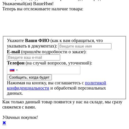
Уважаемый(ая)
ВашеИмя
!
Теперь вы отслеживаете наличие товара:
Укажите
Ваши ФИО
(как к вам обращаться, что
указывать в документах):
E-mail
(пришлём подробности о заказе):
Телефон
(на случай вопросов, уточнений):
Сообщить, когда будет
Нажимая на кнопку, вы соглашаетесь с
политикой
конфиденциальности
и обработкой персональных
данных.
Как только данный товар появится у нас на складе, мы сразу
свяжемся с вами.
Удачных покупок!
✖