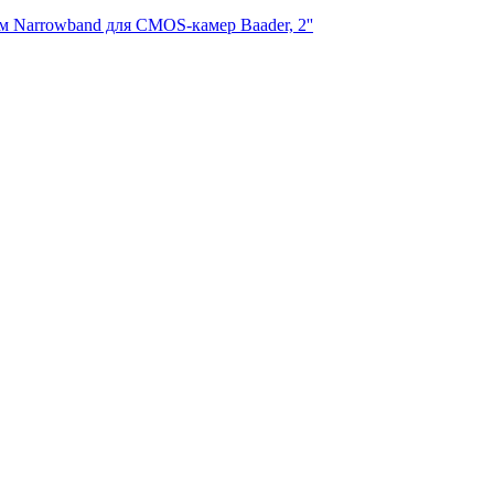
 нм Narrowband для CMOS-камер Baader, 2''