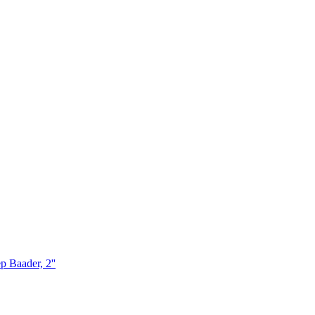
Baader, 2''