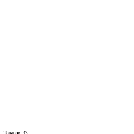
Товаров:
33