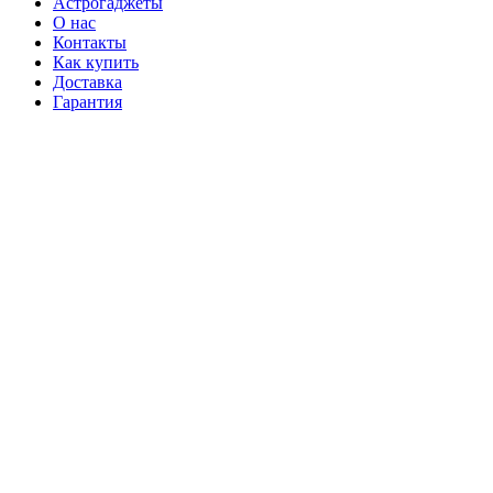
Астрогаджеты
О нас
Контакты
Как купить
Доставка
Гарантия