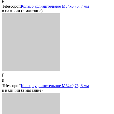
₽
Telescopoff
Кольцо удлинительное M54x0,75, 7 мм
в наличии (в магазине)
₽
₽
Telescopoff
Кольцо удлинительное M54x0,75, 8 мм
в наличии (в магазине)