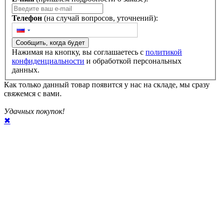
Телефон
(на случай вопросов, уточнений):
Сообщить, когда будет
Нажимая на кнопку, вы соглашаетесь с
политикой
конфиденциальности
и обработкой персональных
данных.
Как только данный товар появится у нас на складе, мы сразу
свяжемся с вами.
Удачных покупок!
✖