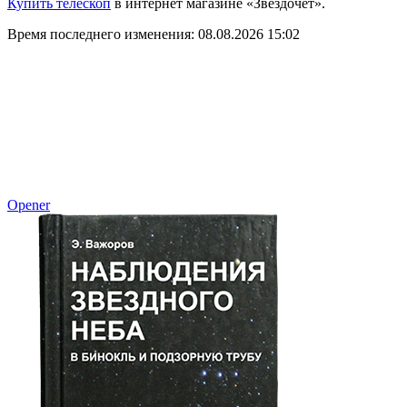
Купить телескоп
в интернет магазине «Звездочет».
Время последнего изменения: 08.08.2026 15:02
Opener