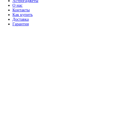
Астрогаджеты
О нас
Контакты
Как купить
Доставка
Гарантия