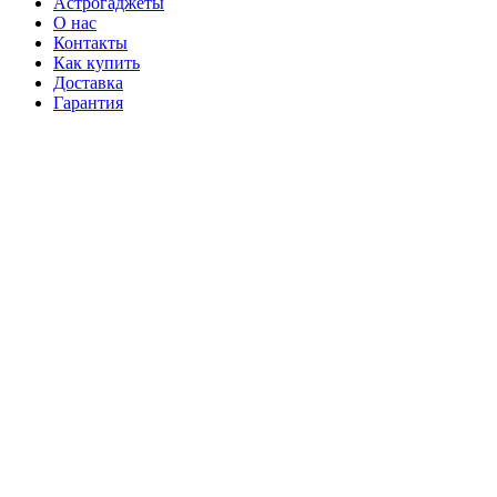
Астрогаджеты
О нас
Контакты
Как купить
Доставка
Гарантия