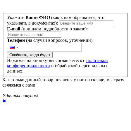
Укажите
Ваши ФИО
(как к вам обращаться, что
указывать в документах):
E-mail
(пришлём подробности о заказе):
Телефон
(на случай вопросов, уточнений):
Сообщить, когда будет
Нажимая на кнопку, вы соглашаетесь с
политикой
конфиденциальности
и обработкой персональных
данных.
Как только данный товар появится у нас на складе, мы сразу
свяжемся с вами.
Удачных покупок!
✖