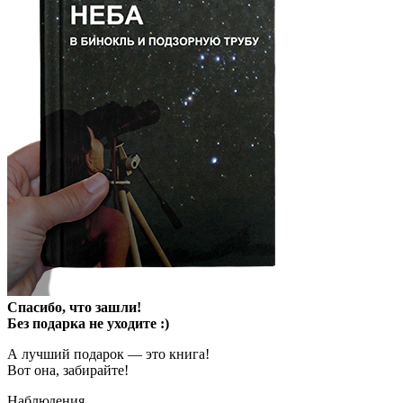
Спасибо, что зашли!
Без подарка не уходите :)
А лучший подарок — это книга!
Вот она, забирайте!
Наблюдения