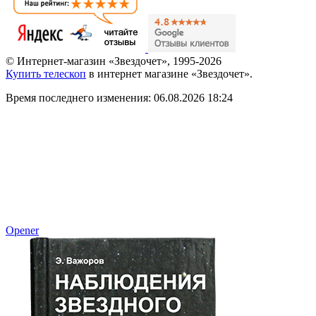
© Интернет-магазин «Звездочет», 1995-2026
Купить телескоп
в интернет магазине «Звездочет».
Время последнего изменения: 06.08.2026 18:24
Opener