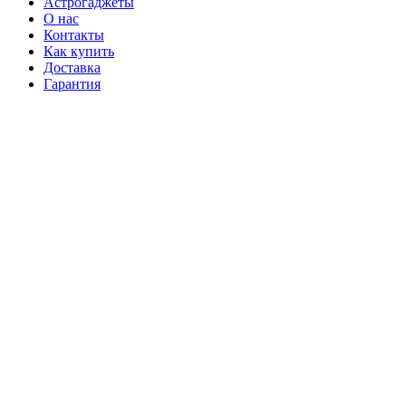
Астрогаджеты
О нас
Контакты
Как купить
Доставка
Гарантия