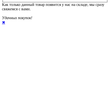
Как только данный товар появится у нас на складе, мы сразу
свяжемся с вами.
Удачных покупок!
✖