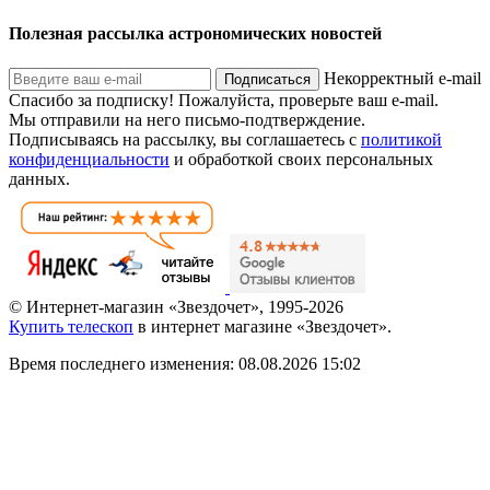
Полезная рассылка астрономических новостей
Некорректный e-mail
Подписаться
Спасибо за подписку!
Пожалуйста, проверьте ваш e-mail.
Мы отправили на него письмо-подтверждение.
Подписываясь на рассылку, вы соглашаетесь с
политикой
конфиденциальности
и обработкой своих персональных
данных.
© Интернет-магазин «Звездочет», 1995-2026
Купить телескоп
в интернет магазине «Звездочет».
Время последнего изменения: 08.08.2026 15:02