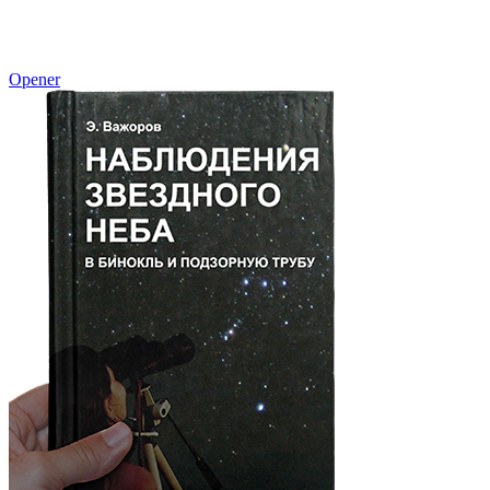
Opener