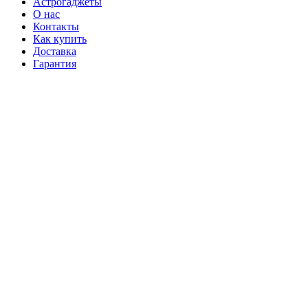
Астрогаджеты
О нас
Контакты
Как купить
Доставка
Гарантия