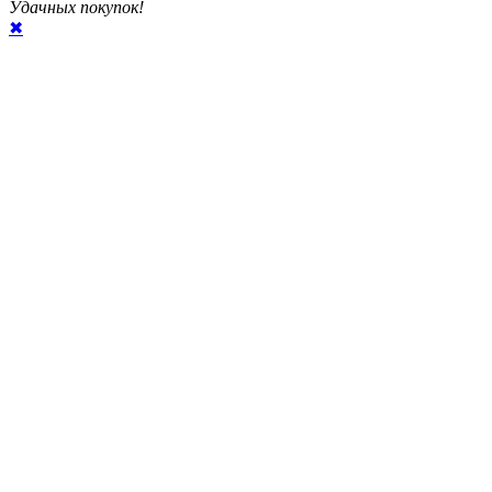
Удачных покупок!
✖