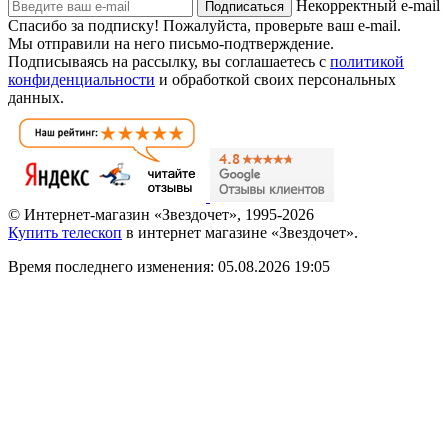
Некорректный e-mail
Подписаться
Спасибо за подписку!
Пожалуйста, проверьте ваш e-mail.
Мы отправили на него письмо-подтверждение.
Подписываясь на рассылку, вы соглашаетесь с
политикой
конфиденциальности
и обработкой своих персональных
данных.
© Интернет-магазин «Звездочет», 1995-2026
Купить телескоп
в интернет магазине «Звездочет».
Время последнего изменения: 05.08.2026 19:05