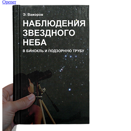
Opener