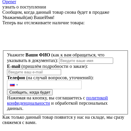
Opener
узнать о поступлении
Сообщим, когда данный товар снова будет в продаже
Уважаемый(ая)
ВашеИмя
!
Теперь вы отслеживаете наличие товара:
Укажите
Ваши ФИО
(как к вам обращаться, что
указывать в документах):
E-mail
(пришлём подробности о заказе):
Телефон
(на случай вопросов, уточнений):
Сообщить, когда будет
Нажимая на кнопку, вы соглашаетесь с
политикой
конфиденциальности
и обработкой персональных
данных.
Как только данный товар появится у нас на складе, мы сразу
свяжемся с вами.