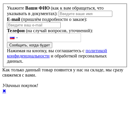
Укажите
Ваши ФИО
(как к вам обращаться, что
указывать в документах):
E-mail
(пришлём подробности о заказе):
Телефон
(на случай вопросов, уточнений):
Сообщить, когда будет
Нажимая на кнопку, вы соглашаетесь с
политикой
конфиденциальности
и обработкой персональных
данных.
Как только данный товар появится у нас на складе, мы сразу
свяжемся с вами.
Удачных покупок!
✖