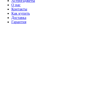
Астрогаджеты
О нас
Контакты
Как купить
Доставка
Гарантия