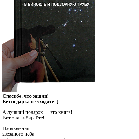
Спасибо, что зашли!
Без подарка не уходите :)
А лучший подарок — это книга!
Вот она, забирайте!
Наблюдения
звездного неба