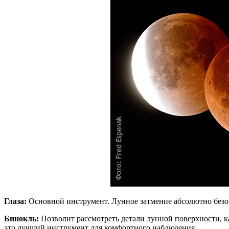
Глаза:
Основной инструмент. Лунное затмение абсолютно безопа
Бинокль:
Позволит рассмотреть детали лунной поверхности, к
это лучший инструмент для комфортного наблюдения.