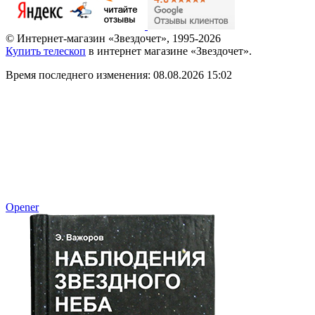
© Интернет-магазин «Звездочет», 1995-2026
Купить телескоп
в интернет магазине «Звездочет».
Время последнего изменения: 08.08.2026 15:02
Opener