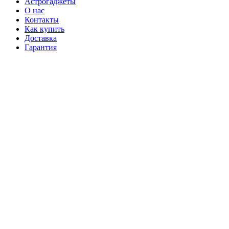
Астрогаджеты
О нас
Контакты
Как купить
Доставка
Гарантия