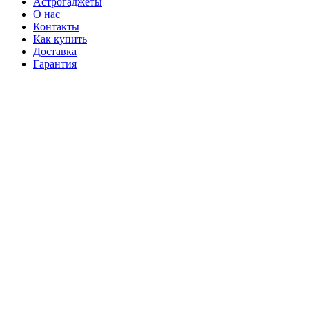
Астрогаджеты
О нас
Контакты
Как купить
Доставка
Гарантия