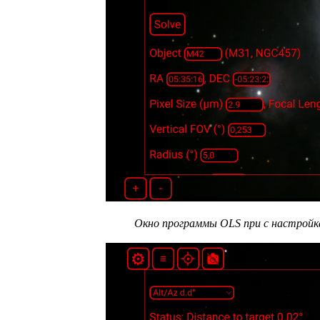
Окно программы OLS при с настройк