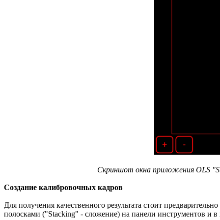
Скриншот окна приложения OLS "St
Создание калибровочных кадров
Для получения качественного результата стоит предварительно
полосками ("Stacking" - сложение) на панели инструментов и в 